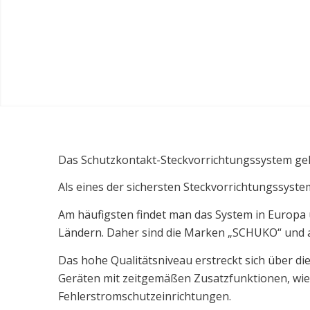
Das Schutzkontakt-Steckvorrichtungssystem ge
Als eines der sichersten Steckvorrichtungssyst
Am häufigsten findet man das System in Europa 
Ländern. Daher sind die Marken „SCHUKO“ und au
Das hohe Qualitätsniveau erstreckt sich über d
Geräten mit zeitgemäßen Zusatzfunktionen, wie
Fehlerstromschutzeinrichtungen.