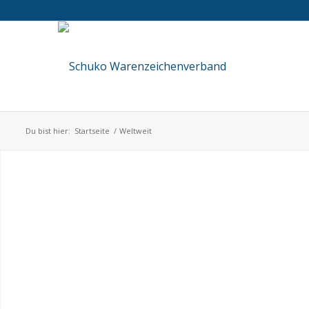
Du bist hier:
Startseite
/
Weltweit