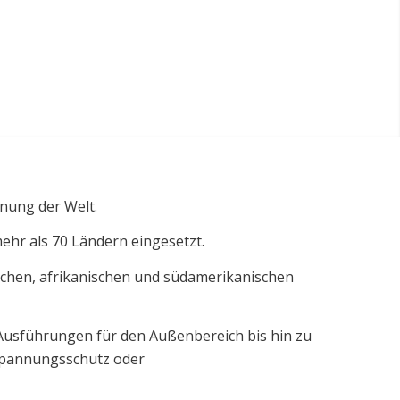
nung der Welt.
ehr als 70 Ländern eingesetzt.
schen, afrikanischen und südamerikanischen
 Ausführungen für den Außenbereich bis hin zu
rspannungsschutz oder