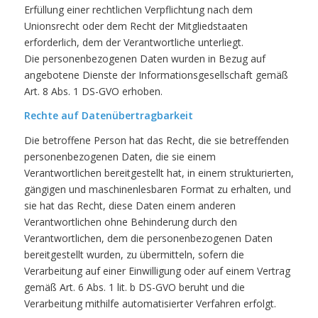
Erfüllung einer rechtlichen Verpflichtung nach dem
Unionsrecht oder dem Recht der Mitgliedstaaten
erforderlich, dem der Verantwortliche unterliegt.
Die personenbezogenen Daten wurden in Bezug auf
angebotene Dienste der Informationsgesellschaft gemäß
Art. 8 Abs. 1 DS-GVO erhoben.
Rechte auf Datenübertragbarkeit
Die betroffene Person hat das Recht, die sie betreffenden
personenbezogenen Daten, die sie einem
Verantwortlichen bereitgestellt hat, in einem strukturierten,
gängigen und maschinenlesbaren Format zu erhalten, und
sie hat das Recht, diese Daten einem anderen
Verantwortlichen ohne Behinderung durch den
Verantwortlichen, dem die personenbezogenen Daten
bereitgestellt wurden, zu übermitteln, sofern die
Verarbeitung auf einer Einwilligung oder auf einem Vertrag
gemäß Art. 6 Abs. 1 lit. b DS-GVO beruht und die
Verarbeitung mithilfe automatisierter Verfahren erfolgt.