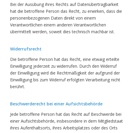
Bei der Ausübung ihres Rechts auf Datenübertragbarkeit
hat die betroffene Person das Recht, zu erwirken, dass die
personenbezogenen Daten direkt von einem
Verantwortlichen einem anderen Verantwortlichen
übermittelt werden, soweit dies technisch machbar ist.
Widerrufsrecht
Die betroffene Person hat das Recht, eine etwaig erteilte
Einwilligung jederzeit zu widerrufen. Durch den Widerruf
der Einwilligung wird die Rechtmäßigkeit der aufgrund der
Einwilligung bis zum Widerruf erfolgten Verarbeitung nicht
berührt.
Beschwerderecht bei einer Aufsichtsbehörde
Jede betroffene Person hat das Recht auf Beschwerde bei
einer Aufsichtsbehörde, insbesondere in dem Mitgliedstaat
ihres Aufenthaltsorts, ihres Arbeitsplatzes oder des Orts