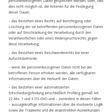
personenbezogenen Daten gespeichert werden, oder, falls
dies nicht möglich ist, die Kriterien für die Festlegung
dieser Dauer;
– das Bestehen eines Rechts auf Berichtigung oder
Löschung der sie betreffenden personenbezogenen Daten
oder auf Einschränkung der Verarbeitung durch den
Verantwortlichen oder eines Widerspruchsrechts gegen
diese Verarbeitung;
– das Bestehen eines Beschwerderechts bei einer
Aufsichtsbehörde;
– wenn die personenbezogenen Daten nicht bei der
betroffenen Person erhoben werden, alle verfügbaren
Informationen über die Herkunft der Daten;
– das Bestehen einer automatisierten
Entscheidungsfindung einschließlich Profiling gemäß Art.
22 Abs. 1 und 4 DS-GVO und – zumindest in diesen Fällen
– aussagekräftige Informationen über die involvierte Logik
sowie die Tragweite und die angestrebten Auswirkungen