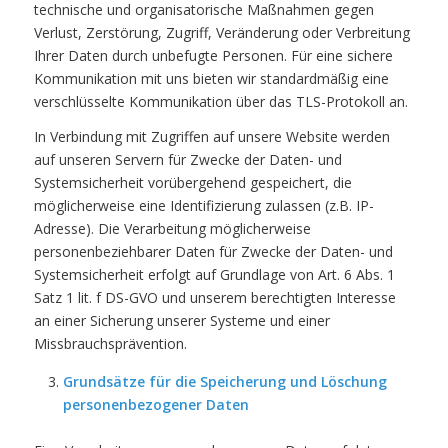
technische und organisatorische Maßnahmen gegen
Verlust, Zerstörung, Zugriff, Veränderung oder Verbreitung
Ihrer Daten durch unbefugte Personen. Für eine sichere
Kommunikation mit uns bieten wir standardmäßig eine
verschlüsselte Kommunikation über das TLS-Protokoll an.
In Verbindung mit Zugriffen auf unsere Website werden
auf unseren Servern für Zwecke der Daten- und
Systemsicherheit vorübergehend gespeichert, die
möglicherweise eine Identifizierung zulassen (z.B. IP-
Adresse). Die Verarbeitung möglicherweise
personenbeziehbarer Daten für Zwecke der Daten- und
Systemsicherheit erfolgt auf Grundlage von Art. 6 Abs. 1
Satz 1 lit. f DS-GVO und unserem berechtigten Interesse
an einer Sicherung unserer Systeme und einer
Missbrauchsprävention.
Grundsätze für die Speicherung und Löschung
personenbezogener Daten