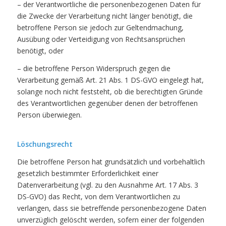
– der Verantwortliche die personenbezogenen Daten für
die Zwecke der Verarbeitung nicht länger benötigt, die
betroffene Person sie jedoch zur Geltendmachung,
Ausübung oder Verteidigung von Rechtsansprüchen
benötigt, oder
– die betroffene Person Widerspruch gegen die
Verarbeitung gemäß Art. 21 Abs. 1 DS-GVO eingelegt hat,
solange noch nicht feststeht, ob die berechtigten Gründe
des Verantwortlichen gegenüber denen der betroffenen
Person überwiegen.
Löschungsrecht
Die betroffene Person hat grundsätzlich und vorbehaltlich
gesetzlich bestimmter Erforderlichkeit einer
Datenverarbeitung (vgl. zu den Ausnahme Art. 17 Abs. 3
DS-GVO) das Recht, von dem Verantwortlichen zu
verlangen, dass sie betreffende personenbezogene Daten
unverzüglich gelöscht werden, sofern einer der folgenden