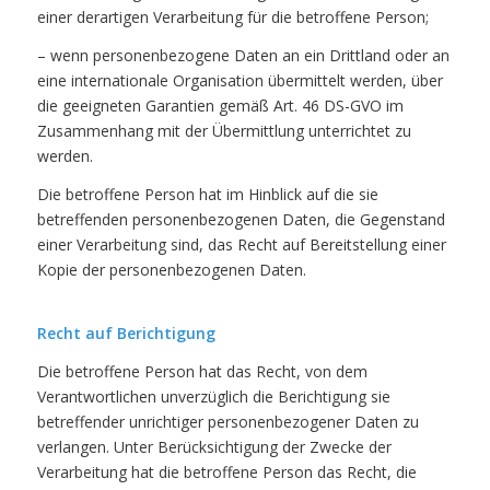
einer derartigen Verarbeitung für die betroffene Person;
– wenn personenbezogene Daten an ein Drittland oder an
eine internationale Organisation übermittelt werden, über
die geeigneten Garantien gemäß Art. 46 DS-GVO im
Zusammenhang mit der Übermittlung unterrichtet zu
werden.
Die betroffene Person hat im Hinblick auf die sie
betreffenden personenbezogenen Daten, die Gegenstand
einer Verarbeitung sind, das Recht auf Bereitstellung einer
Kopie der personenbezogenen Daten.
Recht auf Berichtigung
Die betroffene Person hat das Recht, von dem
Verantwortlichen unverzüglich die Berichtigung sie
betreffender unrichtiger personenbezogener Daten zu
verlangen. Unter Berücksichtigung der Zwecke der
Verarbeitung hat die betroffene Person das Recht, die