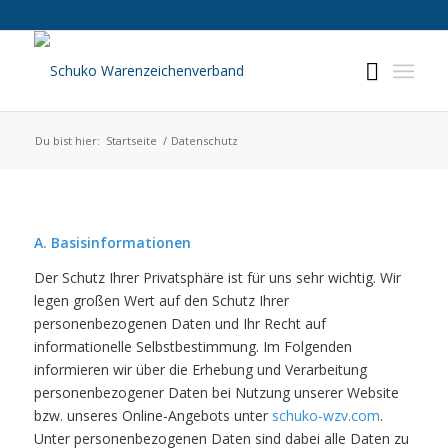
Du bist hier:
Startseite
/
Datenschutz
A. Basisinformationen
Der Schutz Ihrer Privatsphäre ist für uns sehr wichtig. Wir
legen großen Wert auf den Schutz Ihrer
personenbezogenen Daten und Ihr Recht auf
informationelle Selbstbestimmung. Im Folgenden
informieren wir über die Erhebung und Verarbeitung
personenbezogener Daten bei Nutzung unserer Website
bzw. unseres Online-Angebots unter
schuko-wzv.com
.
Unter personenbezogenen Daten sind dabei alle Daten zu