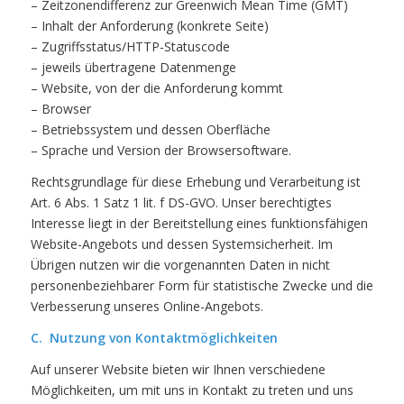
– Zeitzonendifferenz zur Greenwich Mean Time (GMT)
– Inhalt der Anforderung (konkrete Seite)
– Zugriffsstatus/HTTP-Statuscode
– jeweils übertragene Datenmenge
– Website, von der die Anforderung kommt
– Browser
– Betriebssystem und dessen Oberfläche
– Sprache und Version der Browsersoftware.
Rechtsgrundlage für diese Erhebung und Verarbeitung ist
Art. 6 Abs. 1 Satz 1 lit. f DS-GVO. Unser berechtigtes
Interesse liegt in der Bereitstellung eines funktionsfähigen
Website-Angebots und dessen Systemsicherheit. Im
Übrigen nutzen wir die vorgenannten Daten in nicht
personenbeziehbarer Form für statistische Zwecke und die
Verbesserung unseres Online-Angebots.
C. Nutzung von Kontaktmöglichkeiten
Auf unserer Website bieten wir Ihnen verschiedene
Möglichkeiten, um mit uns in Kontakt zu treten und uns