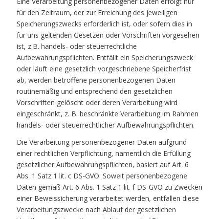
Eine Verarbeitung personenbezogener Daten erfolgt nur
für den Zeitraum, der zur Erreichung des jeweiligen
Speicherungszwecks erforderlich ist, oder sofern dies in
für uns geltenden Gesetzen oder Vorschriften vorgesehen
ist, z.B. handels- oder steuerrechtliche
Aufbewahrungspflichten. Entfällt ein Speicherungszweck
oder läuft eine gesetzlich vorgeschriebene Speicherfrist
ab, werden betroffene personenbezogenen Daten
routinemäßig und entsprechend den gesetzlichen
Vorschriften gelöscht oder deren Verarbeitung wird
eingeschränkt, z. B. beschränkte Verarbeitung im Rahmen
handels- oder steuerrechtlicher Aufbewahrungspflichten.
Die Verarbeitung personenbezogener Daten aufgrund
einer rechtlichen Verpflichtung, namentlich die Erfüllung
gesetzlicher Aufbewahrungspflichten, basiert auf Art. 6
Abs. 1 Satz 1 lit. c DS-GVO. Soweit personenbezogene
Daten gemäß Art. 6 Abs. 1 Satz 1 lit. f DS-GVO zu Zwecken
einer Beweissicherung verarbeitet werden, entfallen diese
Verarbeitungszwecke nach Ablauf der gesetzlichen