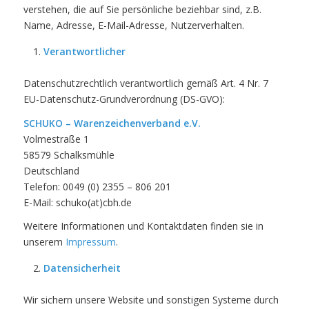
verstehen, die auf Sie persönliche beziehbar sind, z.B.
Name, Adresse, E-Mail-Adresse, Nutzerverhalten.
Verantwortlicher
Datenschutzrechtlich verantwortlich gemäß Art. 4 Nr. 7
EU-Datenschutz-Grundverordnung (DS-GVO):
SCHUKO – Warenzeichenverband e.V.
Volmestraße 1
58579 Schalksmühle
Deutschland
Telefon: 0049 (0) 2355 – 806 201
E-Mail: schuko(at)cbh.de
Weitere Informationen und Kontaktdaten finden sie in
unserem
Impressum
.
Datensicherheit
Wir sichern unsere Website und sonstigen Systeme durch