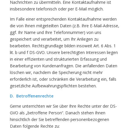
Nachrichten zu übermitteln. Eine Kontaktaufnahme ist
insbesondere telefonisch oder per E-Mail möglich.
Im Falle einer entsprechenden Kontaktaufnahme werden
die von Ihnen mitgeteilten Daten (z.B. Ihre E-Mail-Adresse,
ggf. Ihr Name und Ihre Telefonnummer) von uns
gespeichert und verarbeitet, um Ihr Anliegen zu
bearbeiten. Rechtsgrundlage bilden insoweit Art. 6 Abs. 1
lit. b und f DS-GVO. Unsere berechtigten Interessen liegen
in einer effizienten und strukturierten Erfassung und
Bearbeitung von Kundenanfragen. Die anfallenden Daten
löschen wir, nachdem die Speicherung nicht mehr
erforderlich ist, oder schränken die Verarbeitung ein, falls
gesetzliche Aufbewahrungspflichten bestehen.
D. Betroffenenrechte
Gerne unterrichten wir Sie über Ihre Rechte unter der DS-
GVO als „betroffene Person“. Danach stehen Ihnen
hinsichtlich der Sie betreffenden personenbezogenen
Daten folgende Rechte zu: