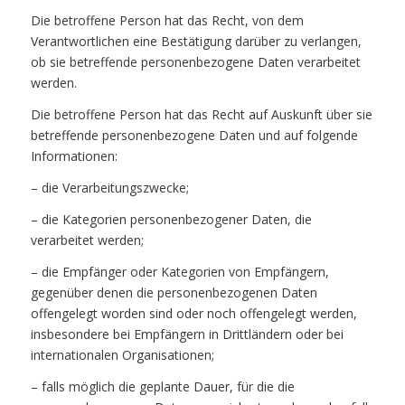
Die betroffene Person hat das Recht, von dem
Verantwortlichen eine Bestätigung darüber zu verlangen,
ob sie betreffende personenbezogene Daten verarbeitet
werden.
Die betroffene Person hat das Recht auf Auskunft über sie
betreffende personenbezogene Daten und auf folgende
Informationen:
– die Verarbeitungszwecke;
– die Kategorien personenbezogener Daten, die
verarbeitet werden;
– die Empfänger oder Kategorien von Empfängern,
gegenüber denen die personenbezogenen Daten
offengelegt worden sind oder noch offengelegt werden,
insbesondere bei Empfängern in Drittländern oder bei
internationalen Organisationen;
– falls möglich die geplante Dauer, für die die