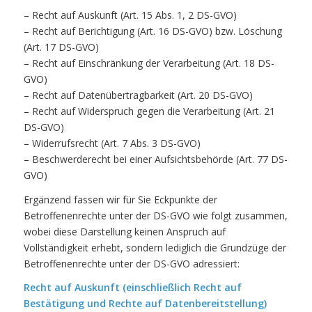
– Recht auf Auskunft (Art. 15 Abs. 1, 2 DS-GVO)
– Recht auf Berichtigung (Art. 16 DS-GVO) bzw. Löschung
(Art. 17 DS-GVO)
– Recht auf Einschränkung der Verarbeitung (Art. 18 DS-
GVO)
– Recht auf Datenübertragbarkeit (Art. 20 DS-GVO)
– Recht auf Widerspruch gegen die Verarbeitung (Art. 21
DS-GVO)
– Widerrufsrecht (Art. 7 Abs. 3 DS-GVO)
– Beschwerderecht bei einer Aufsichtsbehörde (Art. 77 DS-
GVO)
Ergänzend fassen wir für Sie Eckpunkte der
Betroffenenrechte unter der DS-GVO wie folgt zusammen,
wobei diese Darstellung keinen Anspruch auf
Vollständigkeit erhebt, sondern lediglich die Grundzüge der
Betroffenenrechte unter der DS-GVO adressiert:
Recht auf Auskunft (einschließlich Recht auf
Bestätigung und Rechte auf Datenbereitstellung)