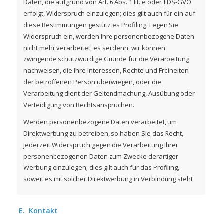
Daten, die aufgrund von Art. 6 Abs. 1 lit. e oder f DS-GVO
erfolgt, Widerspruch einzulegen; dies gilt auch für ein auf
diese Bestimmungen gestütztes Profiling. Legen Sie
Widerspruch ein, werden Ihre personenbezogene Daten
nicht mehr verarbeitet, es sei denn, wir können
zwingende schutzwürdige Gründe für die Verarbeitung
nachweisen, die Ihre Interessen, Rechte und Freiheiten
der betroffenen Person überwiegen, oder die
Verarbeitung dient der Geltendmachung, Ausübung oder
Verteidigung von Rechtsansprüchen.
Werden personenbezogene Daten verarbeitet, um
Direktwerbung zu betreiben, so haben Sie das Recht,
jederzeit Widerspruch gegen die Verarbeitung Ihrer
personenbezogenen Daten zum Zwecke derartiger
Werbung einzulegen; dies gilt auch für das Profiling,
soweit es mit solcher Direktwerbung in Verbindung steht
E.
Kontakt