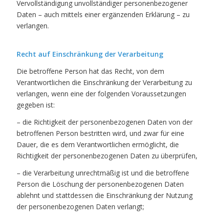
Vervollständigung unvollständiger personenbezogener
Daten – auch mittels einer ergänzenden Erklärung – zu
verlangen.
Recht auf Einschränkung der Verarbeitung
Die betroffene Person hat das Recht, von dem
Verantwortlichen die Einschränkung der Verarbeitung zu
verlangen, wenn eine der folgenden Voraussetzungen
gegeben ist:
– die Richtigkeit der personenbezogenen Daten von der
betroffenen Person bestritten wird, und zwar für eine
Dauer, die es dem Verantwortlichen ermöglicht, die
Richtigkeit der personenbezogenen Daten zu überprüfen,
– die Verarbeitung unrechtmäßig ist und die betroffene
Person die Löschung der personenbezogenen Daten
ablehnt und stattdessen die Einschränkung der Nutzung
der personenbezogenen Daten verlangt;