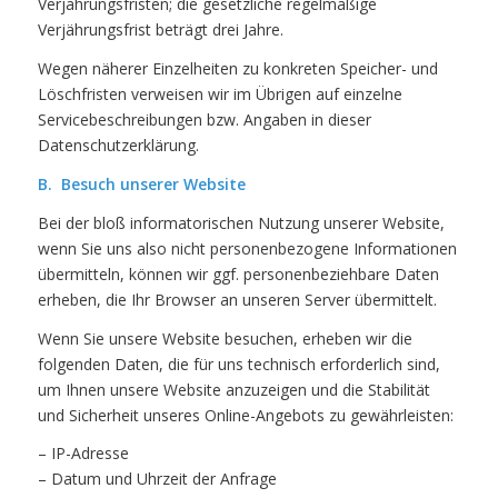
Verjährungsfristen; die gesetzliche regelmäßige
Verjährungsfrist beträgt drei Jahre.
Wegen näherer Einzelheiten zu konkreten Speicher- und
Löschfristen verweisen wir im Übrigen auf einzelne
Servicebeschreibungen bzw. Angaben in dieser
Datenschutzerklärung.
B. Besuch unserer Website
Bei der bloß informatorischen Nutzung unserer Website,
wenn Sie uns also nicht personenbezogene Informationen
übermitteln, können wir ggf. personenbeziehbare Daten
erheben, die Ihr Browser an unseren Server übermittelt.
Wenn Sie unsere Website besuchen, erheben wir die
folgenden Daten, die für uns technisch erforderlich sind,
um Ihnen unsere Website anzuzeigen und die Stabilität
und Sicherheit unseres Online-Angebots zu gewährleisten:
– IP-Adresse
– Datum und Uhrzeit der Anfrage