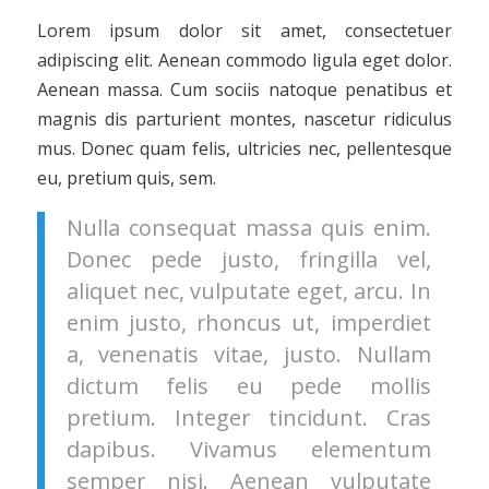
Lorem ipsum dolor sit amet, consectetuer
adipiscing elit. Aenean commodo ligula eget dolor.
Aenean massa. Cum sociis natoque penatibus et
magnis dis parturient montes, nascetur ridiculus
mus. Donec quam felis, ultricies nec, pellentesque
eu, pretium quis, sem.
Nulla consequat massa quis enim.
Donec pede justo, fringilla vel,
aliquet nec, vulputate eget, arcu. In
enim justo, rhoncus ut, imperdiet
a, venenatis vitae, justo. Nullam
dictum felis eu pede mollis
pretium. Integer tincidunt. Cras
dapibus. Vivamus elementum
semper nisi. Aenean vulputate