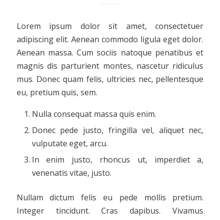
Lorem ipsum dolor sit amet, consectetuer
adipiscing elit. Aenean commodo ligula eget dolor.
Aenean massa. Cum sociis natoque penatibus et
magnis dis parturient montes, nascetur ridiculus
mus. Donec quam felis, ultricies nec, pellentesque
eu, pretium quis, sem.
Nulla consequat massa quis enim.
Donec pede justo, fringilla vel, aliquet nec,
vulputate eget, arcu.
In enim justo, rhoncus ut, imperdiet a,
venenatis vitae, justo.
Nullam dictum felis eu pede mollis pretium.
Integer tincidunt. Cras dapibus. Vivamus