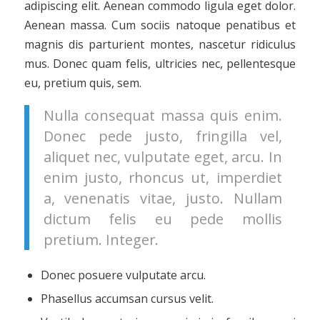
adipiscing elit. Aenean commodo ligula eget dolor.
Aenean massa. Cum sociis natoque penatibus et
magnis dis parturient montes, nascetur ridiculus
mus. Donec quam felis, ultricies nec, pellentesque
eu, pretium quis, sem.
Nulla consequat massa quis enim.
Donec pede justo, fringilla vel,
aliquet nec, vulputate eget, arcu. In
enim justo, rhoncus ut, imperdiet
a, venenatis vitae, justo. Nullam
dictum felis eu pede mollis
pretium. Integer.
Donec posuere vulputate arcu.
Phasellus accumsan cursus velit.