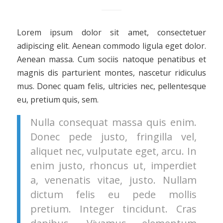
Lorem ipsum dolor sit amet, consectetuer
adipiscing elit. Aenean commodo ligula eget dolor.
Aenean massa. Cum sociis natoque penatibus et
magnis dis parturient montes, nascetur ridiculus
mus. Donec quam felis, ultricies nec, pellentesque
eu, pretium quis, sem.
Nulla consequat massa quis enim.
Donec pede justo, fringilla vel,
aliquet nec, vulputate eget, arcu. In
enim justo, rhoncus ut, imperdiet
a, venenatis vitae, justo. Nullam
dictum felis eu pede mollis
pretium. Integer tincidunt. Cras