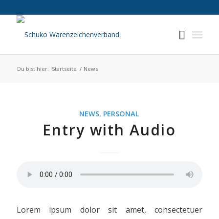
Du bist hier:
Startseite
/
News
NEWS
,
PERSONAL
Entry with Audio
Lorem ipsum dolor sit amet, consectetuer