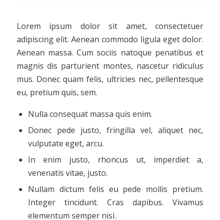
Lorem ipsum dolor sit amet, consectetuer
adipiscing elit. Aenean commodo ligula eget dolor.
Aenean massa. Cum sociis natoque penatibus et
magnis dis parturient montes, nascetur ridiculus
mus. Donec quam felis, ultricies nec, pellentesque
eu, pretium quis, sem.
Nulla consequat massa quis enim.
Donec pede justo, fringilla vel, aliquet nec,
vulputate eget, arcu.
In enim justo, rhoncus ut, imperdiet a,
venenatis vitae, justo.
Nullam dictum felis eu pede mollis pretium.
Integer tincidunt. Cras dapibus. Vivamus
elementum semper nisi.